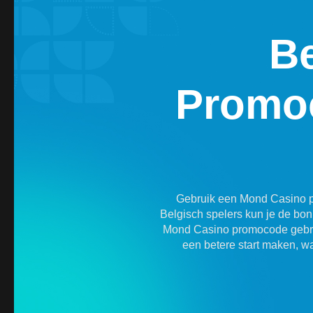
B
Promoc
Gebruik een Mond Casino pr
Belgisch spelers kun je de bonu
Mond Casino promocode gebruikt
een betere start maken, wat