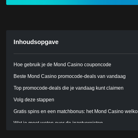
Inhoudsopgave
Hoe gebruik je de Mond Casino couponcode
Beste Mond Casino promocode-deals van vandaag
Top promocode-deals die je vandaag kunt claimen
Volg deze stappen
Gratis spins en een matchbonus: het Mond Casino welk
Wat je moet weten over de inzetvereisten
Enkele eenvoudige manieren om geld te storten bij Mon