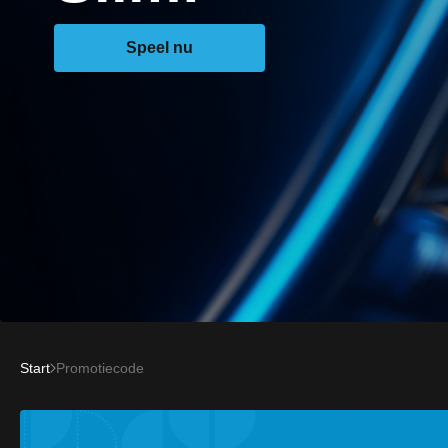
Speel nu
Start
Promotiecode