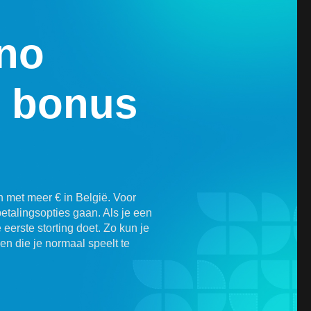
no
e bonus
 met meer € in België. Voor
betalingsopties gaan. Als je een
eerste storting doet. Zo kun je
len die je normaal speelt te