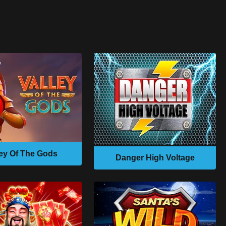
akelen naar een desktopcomputer
ley Of The Gods
Danger High Voltage