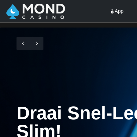
App
Draai Snel-Le
Slim!