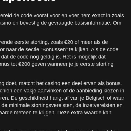
Bereid de code vooraf voor en voer hem exact in zoals
 Casino en bevestig de gevraagde basisinformatie. Om
ende eerste storting, zoals €20 of meer als de
or naar de sectie "Bonussen" te kijken. Als de code
dat de code nog geldig is. Het is mogelijk dat
us tot €200 geven wanneer je je eerste storting
g doet, matcht het casino een deel ervan als bonus.
sschien een vakje aanvinken of de aanbieding kiezen in
ren. De geschiktheid hangt af van je Belgisch of waar
p de minimale stortingsvereisten, de inzetvereisten en
arde meteen te krijgen. Deze extra waarde kan