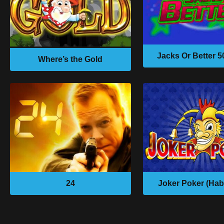
Jacks Or Better 
Where’s the Gold
24
Joker Poker (Hab