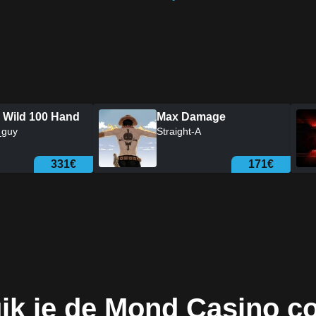
 Wild 100 Hand
Max Damage
_guy
Straight-A
331€
171€
ik je de Mond Casino 